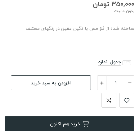
350,000 تومان
بدون مالیات
ساخته شده از فلز مس با نگین عقیق در رنگهای مختلف
جدول اندازه
افزودن به سبد خرید
خرید هم اکنون