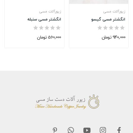
زیورآلات مسی
زیورآلات مسی
انگشتر مسی گیسو
انگشتر مسی سنبله
940,000 تومان
560,000 تومان