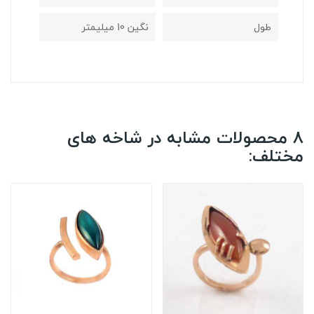
طول
نگین 10 میلیمتر
8 محصولات مشابه در شاخه های
مختلف: