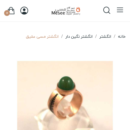
0
خانه
انگشتر
انگشتر نگین دار
انگشتر مسی عقیق