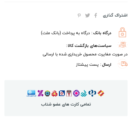
اشتراک گذاری
درگاه بانک
درگاه به پرداخت (بانک ملت)
سیاست‌های بازگشت کالا
در صورت مغایرت محصول خریداری شده با ارسالی
ارسال
پست پیشتاز
تمامی کارت های عضو شتاب