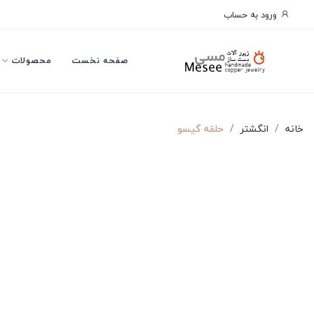
ورود به حساب
صفحه نخست
محصولات
خانه
انگشتر
حلقه گیسو