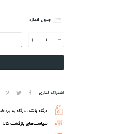
جدول اندازه
اشتراک گذاری
درگاه بانک
درگاه به پرداخ
سیاست‌های بازگشت کالا