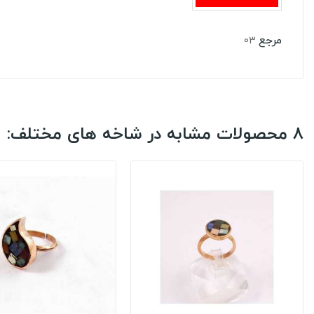
مرجع
03
8 محصولات مشابه در شاخه های مختلف: