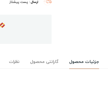
ارسال
پست پیشتاز
جزئیات محصول
گارانتی محصول
نظرات