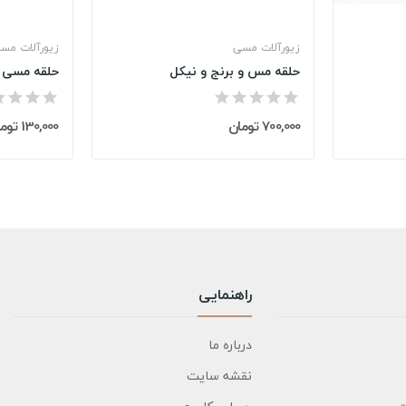
زیورآلات مسی
زیورآلات مس
حلقه مس و برنج و نیکل
حلقه مسی 
700,000 تومان
130,000 تومان
راهنمایی
درباره ما
نقشه سایت