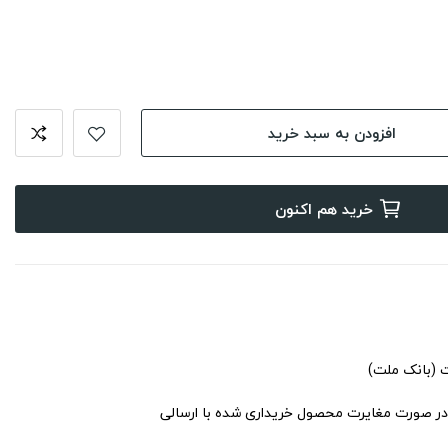
افزودن به سبد خرید
خرید هم اکنون
ت (بانک ملت)
در صورت مغایرت محصول خریداری شده با ارسالی