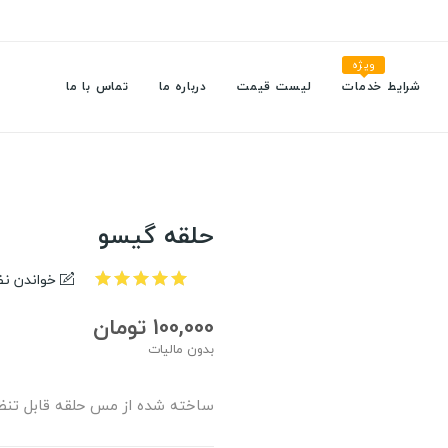
ویژه
شرایط خدمات
لیست قیمت
درباره ما
تماس با ما
حلقه گیسو
خواندن نظر
100,000 تومان
بدون مالیات
ساخته شده از مس حلقه قابل تنظ