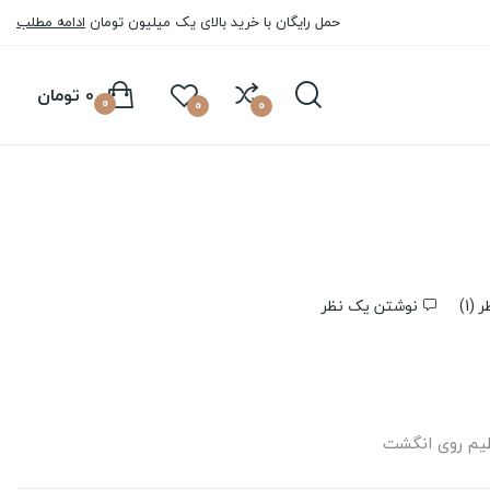
حمل رایگان با خرید بالای یک میلیون تومان
ادامه مطلب
0 تومان
0
0
0
 (
1
)
نوشتن یک نظر
یم روی انگشت