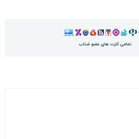
تمامی کارت های عضو شتاب