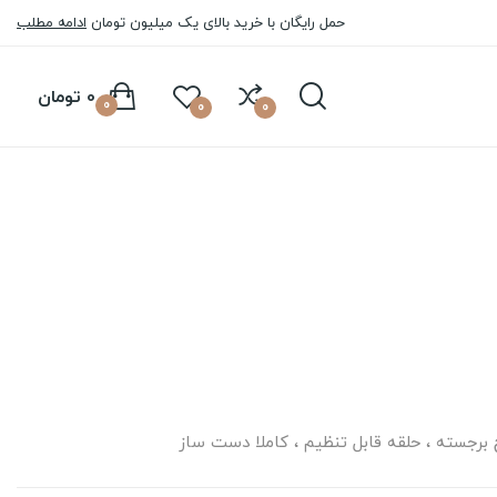
حمل رایگان با خرید بالای یک میلیون تومان
ادامه مطلب
0 تومان
0
0
0
 برجسته ، حلقه قابل تنظیم ، کاملا دست ساز