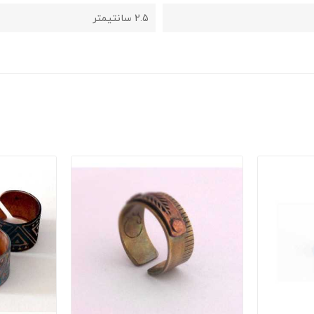
2.5 سانتیمتر