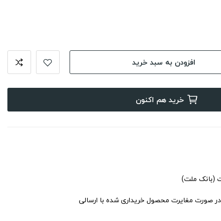
افزودن به سبد خرید
خرید هم اکنون
ت (بانک ملت)
در صورت مغایرت محصول خریداری شده با ارسالی