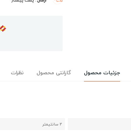
ارسال
پست پیشتاز
جزئیات محصول
گارانتی محصول
نظرات
2 سانتیمتر