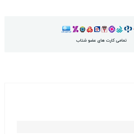
تمامی کارت های عضو شتاب