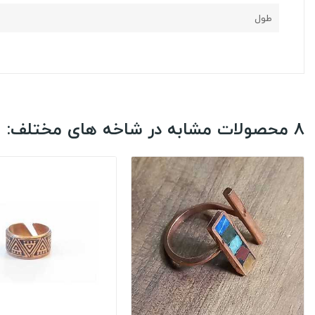
طول
8 محصولات مشابه در شاخه های مختلف: