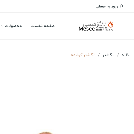
ورود به حساب
صفحه نخست
محصولات
خانه
انگشتر
انگشتر کرشمه