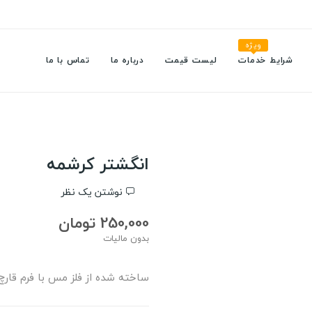
ویژه
شرایط خدمات
لیست قیمت
درباره ما
تماس با ما
انگشتر کرشمه
نوشتن یک نظر
250,000 تومان
بدون مالیات
ساخته شده از فلز مس با فرم قارچ