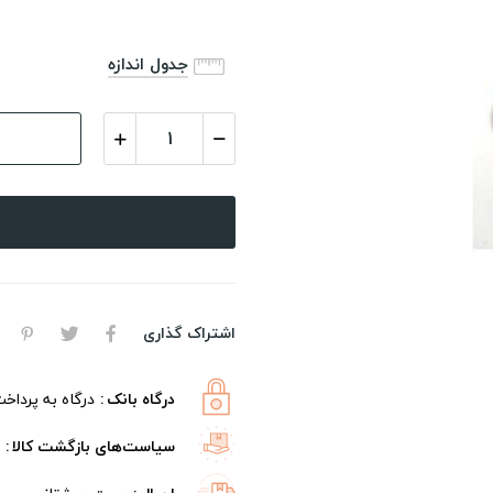
جدول اندازه
اشتراک گذاری
درگاه بانک
درگاه به پرداخ
سیاست‌های بازگشت کالا