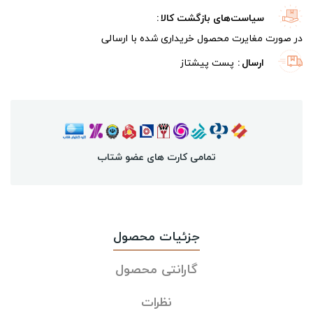
سیاست‌های بازگشت کالا
در صورت مغایرت محصول خریداری شده با ارسالی
ارسال
پست پیشتاز
تمامی کارت های عضو شتاب
جزئیات محصول
گارانتی محصول
نظرات