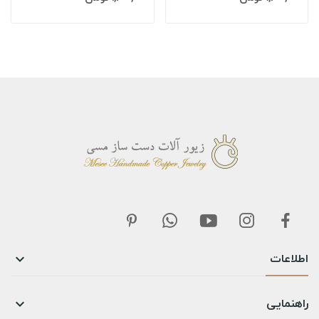
اطلاعات

راهنمایی
