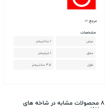
مرجع
02
مشخصات
عرض
1 سانتیمتر
عمق
1 میلیمتر
طول
4.5 سانتیمتر
8 محصولات مشابه در شاخه های