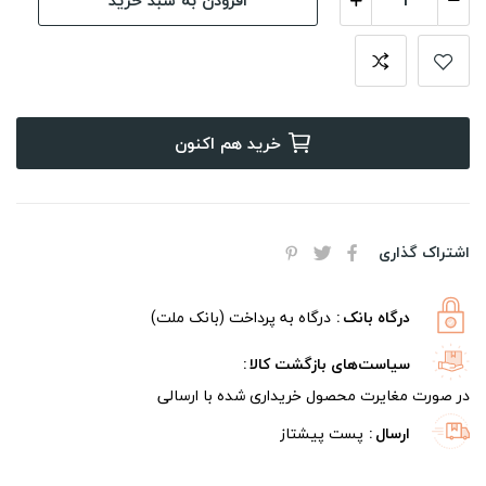
خرید هم اکنون
اشتراک گذاری
درگاه بانک
درگاه به پرداخت (بانک ملت)
سیاست‌های بازگشت کالا
در صورت مغایرت محصول خریداری شده با ارسالی
ارسال
پست پیشتاز