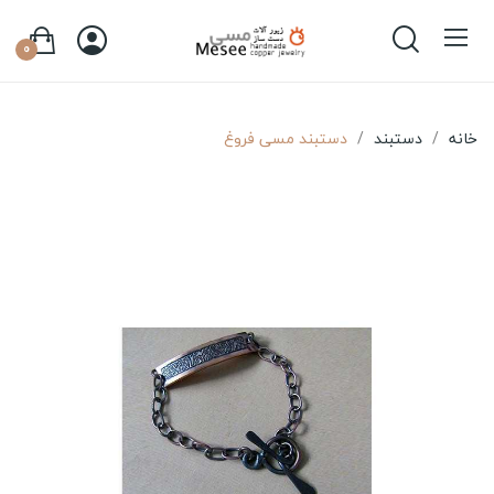
0
خانه
دستبند
دستبند مسی فروغ