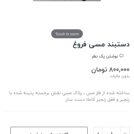
Touch to zoom
دستبند مسی فروغ
نوشتن یک نظر
800,000 تومان
بدون مالیات
ساخته شده از فلز مس ، پلاک مسی نقش برجسته پتینه شده با
زنجیر و قفل زنجیر کاملا دست ساز.
افزودن به سبد خرید