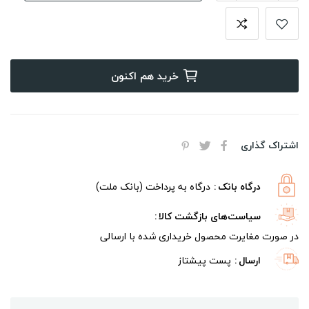
خرید هم اکنون
اشتراک گذاری
درگاه بانک
درگاه به پرداخت (بانک ملت)
سیاست‌های بازگشت کالا
در صورت مغایرت محصول خریداری شده با ارسالی
ارسال
پست پیشتاز