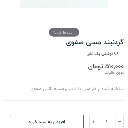
Touch to zoom
گردنبند مسی صفوی
نوشتن یک نظر
510,000 تومان
بدون مالیات
ساخته شده از فلز مس با قاب برجسته نقش صفوی
افزودن به سبد خرید