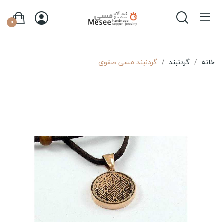
0
خانه
گردنبند
گردنبند مسی صفوی