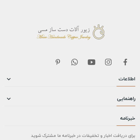
اطلاعات

راهنمایی

خبرنامه
برای دریافت اخبار و تخفیفات در خبرنامه ما مشترک شوید