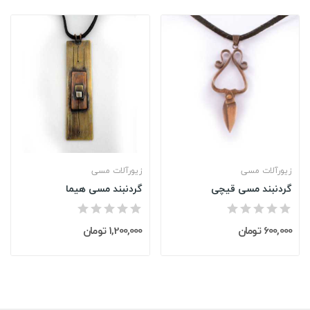
زیورآلات مسی
زیورآلات مسی
گردنبند مسی قیچی
گردنبند مسی هیما
600,000 تومان
1,200,000 تومان