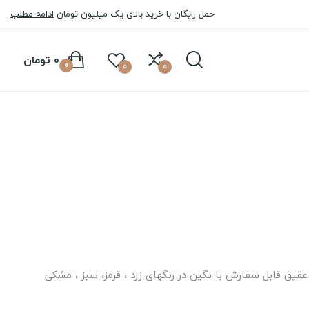
حمل رایگان با خرید بالای یک میلیون تومان
ادامه مطلب
0 تومان
0
0
0
عقیق قابل سفارش با نگین در رنگهای زرد ، قرمز، سبز ، مشکی