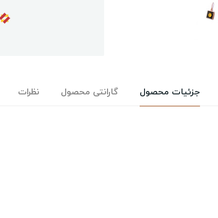
جزئیات محصول
گارانتی محصول
نظرات