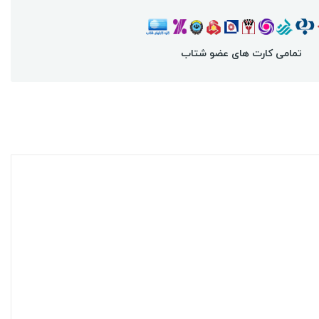
تمامی کارت های عضو شتاب