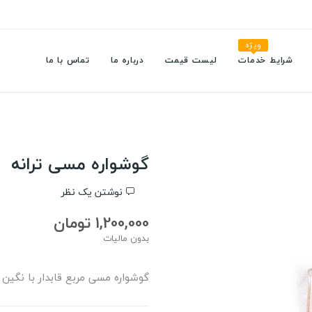
ویژه
شرایط خدمات
لیست قیمت
درباره ما
تماس با ما
گوشواره مسی ترانه
نوشتن یک نظر
1,200,000 تومان
بدون مالیات
گوشواره مسی مربع قابدار با نگین 