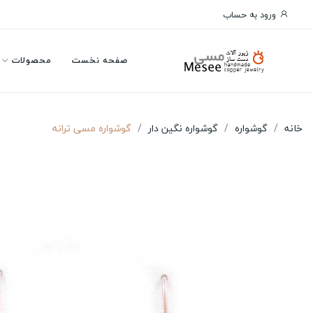
ورود به حساب
صفحه نخست
محصولات
خانه
گوشواره
گوشواره نگین دار
گوشواره مسی ترانه