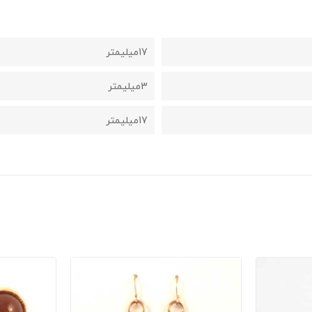
17میلیمتر
3میلیمتر
17میلیمتر