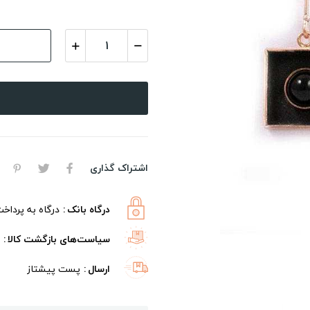
اشتراک گذاری
درگاه بانک
درگاه به پرداخ
سیاست‌های بازگشت کالا
ارسال
پست پیشتاز