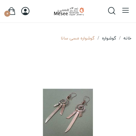
0
خانه
گوشواره
گوشواره مسی سانا