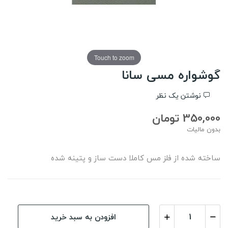
Touch to zoom
گوشواره مسی سانا
نوشتن یک نظر
350,000 تومان
بدون مالیات
ساخته شده از فلز مس کاملا دست ساز و پتینه شده
افزودن به سبد خرید