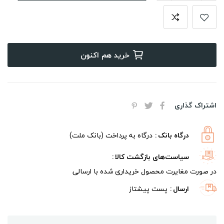
خرید هم اکنون
اشتراک گذاری
درگاه بانک
درگاه به پرداخت (بانک ملت)
سیاست‌های بازگشت کالا
در صورت مغایرت محصول خریداری شده با ارسالی
ارسال
پست پیشتاز