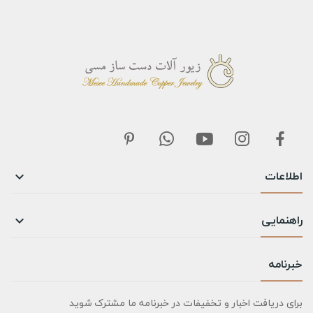
اطلاعات

راهنمایی

خبرنامه
برای دریافت اخبار و تخفیفات در خبرنامه ما مشترک شوید