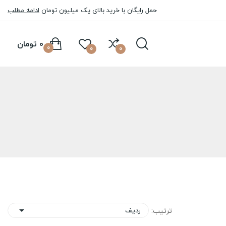
حمل رایگان با خرید بالای یک میلیون تومان
ادامه مطلب
0 تومان
0
0
0
ردیف
ترتیب:
