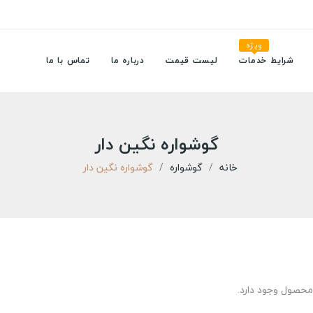
ویژه
شرایط خدمات
لیست قیمت
درباره ما
تماس با ما
گوشواره نگین دار
خانه
گوشواره
گوشواره نگین دار