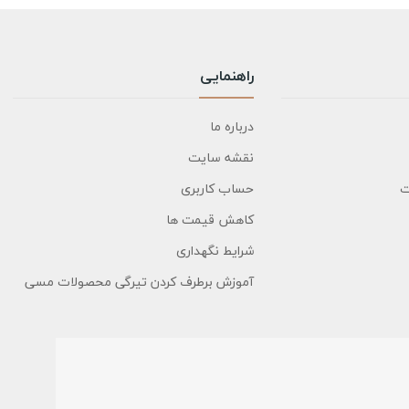
راهنمایی
درباره ما
نقشه سایت
ت
حساب کاربری
کاهش قیمت ها
شرایط نگهداری
آموزش برطرف کردن تیرگی محصولات مسی