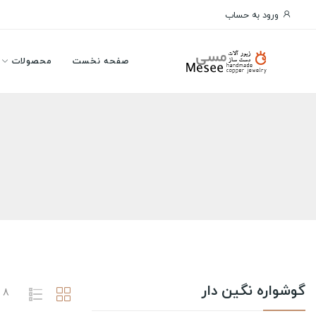
ورود به حساب
صفحه نخست
محصولات
گوشواره نگین دار
8 محصول وجود دارد.