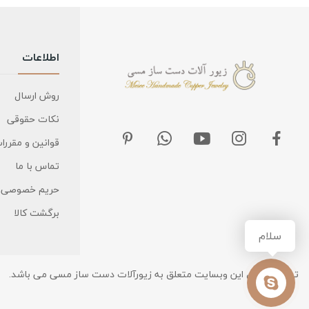
اطلاعات
روش ارسال
نکات حقوقی
قوانین و مقررا
تماس با ما
حریم خصوصی
برگشت کالا
سلام
تمامی حقوق این وبسایت متعلق به زیورآلات دست ساز مسی می باشد.