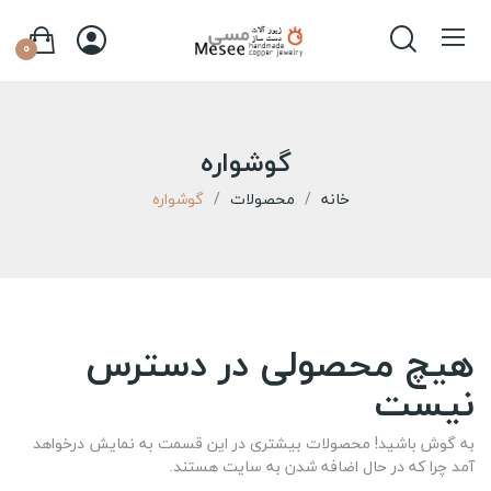
0
گوشواره
خانه
محصولات
گوشواره
هیچ محصولی در دسترس
نیست
به گوش باشید! محصولات بیشتری در این قسمت به نمایش درخواهد
آمد چرا که در حال اضافه شدن به سایت هستند.