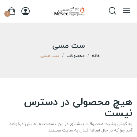
0
ست مسی
خانه
محصولات
ست مسی
هیچ محصولی در دسترس
نیست
به گوش باشید! محصولات بیشتری در این قسمت به نمایش درخواهد
آمد چرا که در حال اضافه شدن به سایت هستند.