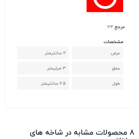
مرجع
34
مشخصات
عرض
2 سانتیمتر
عمق
3 میلیمتر
طول
2.5 سانتیمتر
8 محصولات مشابه در شاخه های