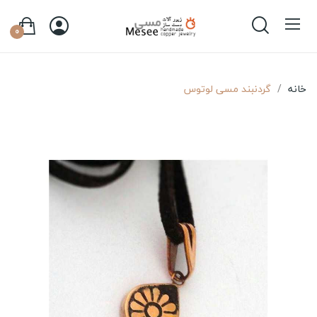
0
خانه
گردنبند مسی لوتوس