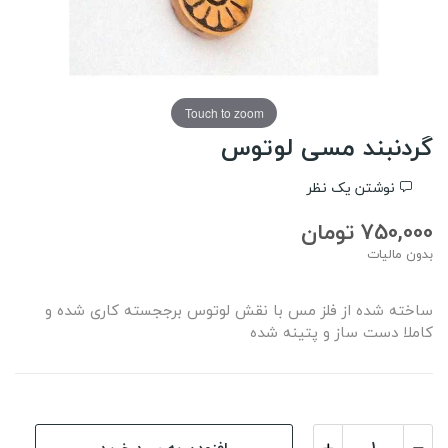
Touch to zoom
گردنبند مسی لوتوس
نوشتن یک نظر
750,000 تومان
بدون مالیات
ساخته شده از فلز مس با نقش لوتوس برججسته کاری شده و
کاملا دست ساز و پتینه شده
افزودن به سبد خرید