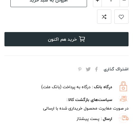
خرید هم اکنون
اشتراک گذاری
درگاه بانک
درگاه به پرداخت (بانک ملت)
سیاست‌های بازگشت کالا
در صورت مغایرت محصول خریداری شده با ارسالی
ارسال
پست پیشتاز