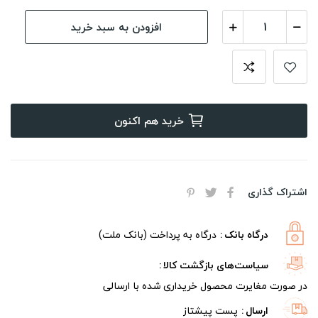
افزودن به سبد خرید
خرید هم اکنون
اشتراک گذاری
درگاه بانک
درگاه به پرداخت (بانک ملت)
سیاست‌های بازگشت کالا
در صورت مغایرت محصول خریداری شده با ارسالی
ارسال
پست پیشتاز