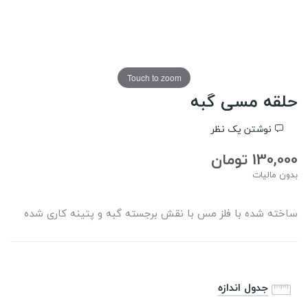
Touch to zoom
حلقه مسی گبه
نوشتن یک نظر
130,000 تومان
بدون مالیات
ساخته شده با فلز مس با نقش برجسته گبه و پتینه کاری شده
جدول اندازه