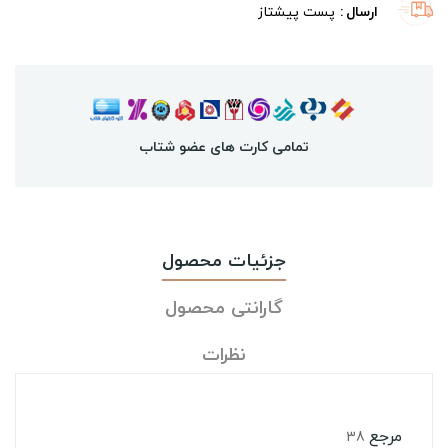
ارسال
پست پیشتاز
تمامی کارت های عضو شتاب
جزئیات محصول
گارانتی محصول
نظرات
مرجع
38