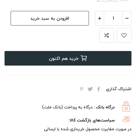
افزودن به سبد خرید
خرید هم اکنون
اشتراک گذاری
درگاه بانک
درگاه به پرداخت (بانک ملت)
سیاست‌های بازگشت کالا
در صورت مغایرت محصول خریداری شده با ارسالی