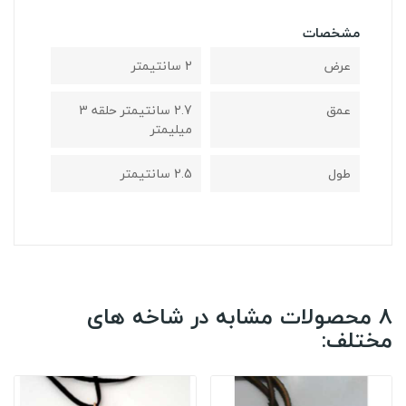
مشخصات
عرض
2 سانتیمتر
عمق
2.7 سانتیمتر حلقه 3
میلیمتر
طول
2.5 سانتیمتر
8 محصولات مشابه در شاخه های
مختلف: