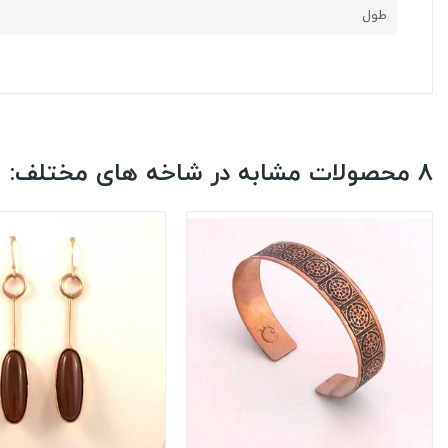
طول
8 محصولات مشابه در شاخه های مختلف: