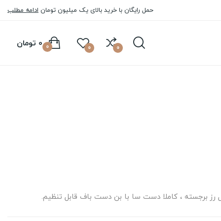
حمل رایگان با خرید بالای یک میلیون تومان
ادامه مطلب
0 تومان
0
0
0
رز برجسته ، کاملا دست سا با بن دست باف قابل تنظیم.