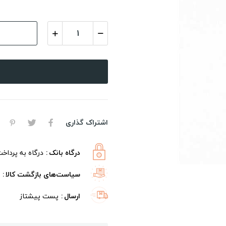
اشتراک گذاری
درگاه بانک
درگاه به پرداخ
سیاست‌های بازگشت کالا
ارسال
پست پیشتاز