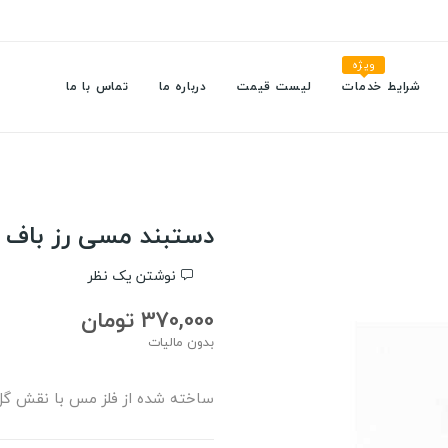
ویژه
شرایط خدمات
لیست قیمت
درباره ما
تماس با ما
دستبند مسی رز باف
نوشتن یک نظر
370,000 تومان
بدون مالیات
ساخته شده از فلز مس با نقش گل 