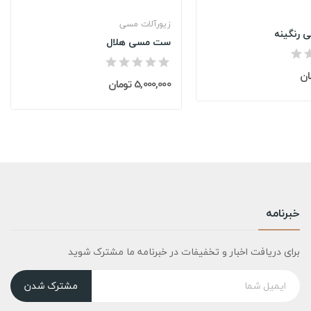
زیورآلات مسی
 رنگینه
ست مسی هلال
5,000,000 تومان
خبرنامه
برای دریافت اخبار و تخفیفات در خبرنامه ما مشترک شوید
مشترک شدن