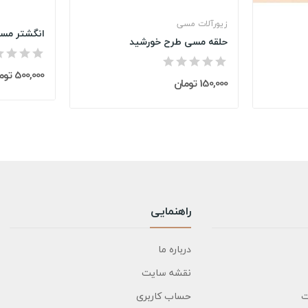
زیورآلات مسی
انگشتر مسی
حلقه مسی طرح خورشید
500,000 تومان
150,000 تومان
راهنمایی
درباره ما
نقشه سایت
ت
حساب کاربری