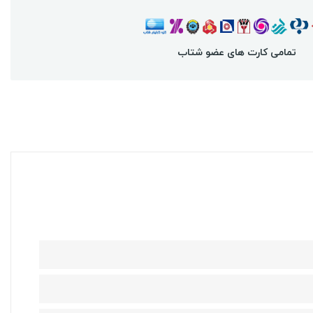
تمامی کارت های عضو شتاب