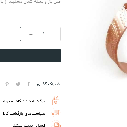
قفل باز و بسته شدن دستبند از ب
اشتراک گذاری
درگاه بانک
درگاه به پرداخ
سیاست‌های بازگشت کالا
ارسال
پست پیشتاز