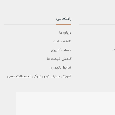
راهنمایی
درباره ما
نقشه سایت
ت
حساب کاربری
کاهش قیمت ها
شرایط نگهداری
آموزش برطرف کردن تیرگی محصولات مسی