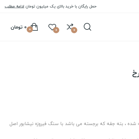
حمل رایگان با خرید بالای یک میلیون تومان
ادامه مطلب
0 تومان
0
0
0
خ
 شده ، بته جقه که برجسته می باشد با سنگ فیروزه نیشابور اصل