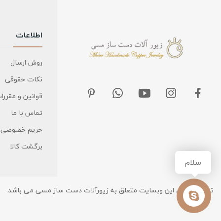
اطلاعات
روش ارسال
نکات حقوقی
قوانین و مقررا
تماس با ما
حریم خصوصی
برگشت کالا
سلام
تمامی حقوق این وبسایت متعلق به زیورآلات دست ساز مسی می باشد.