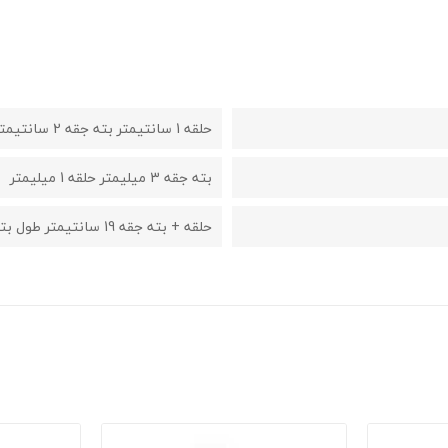
حلقه 1 سانتیمتر بته جقه 2 سانتیمتر
بته جقه 3 میلیمتر حلقه 1 میلیمتر
حلقه + بته جقه 19 سانتیمتر طول بته جقه 2.6 سانتیمتر