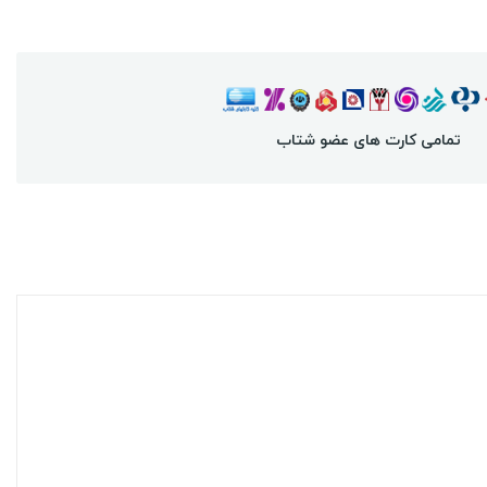
تمامی کارت های عضو شتاب