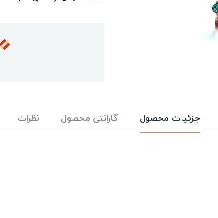
جزئیات محصول
گارانتی محصول
نظرات