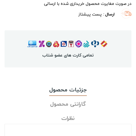
در صورت مغایرت محصول خریداری شده با ارسالی
ارسال
پست پیشتاز
تمامی کارت های عضو شتاب
جزئیات محصول
گارانتی محصول
نظرات