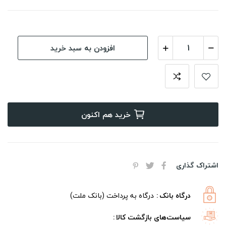
افزودن به سبد خرید
خرید هم اکنون
اشتراک گذاری
درگاه بانک
درگاه به پرداخت (بانک ملت)
سیاست‌های بازگشت کالا