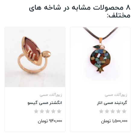
8 محصولات مشابه در شاخه های
مختلف:
زیورآلات مسی
زیورآلات مسی
گردنبند مسی انار
انگشتر مسی گیسو
1,500,000 تومان
940,000 تومان