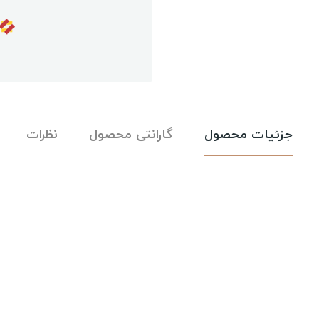
جزئیات محصول
گارانتی محصول
نظرات