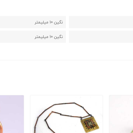
نگین 10 میلیمتر
نگین 10 میلیمتر