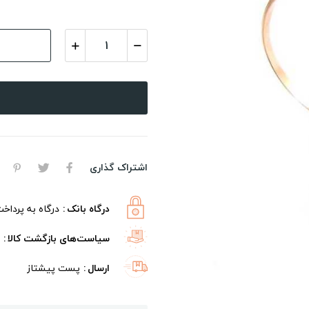
اشتراک گذاری
درگاه بانک
درگاه به پرداخ
سیاست‌های بازگشت کالا
ارسال
پست پیشتاز