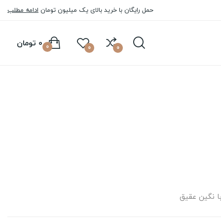
حمل رایگان با خرید بالای یک میلیون تومان
ادامه مطلب
0 تومان
0
0
0
 نگین عقیق