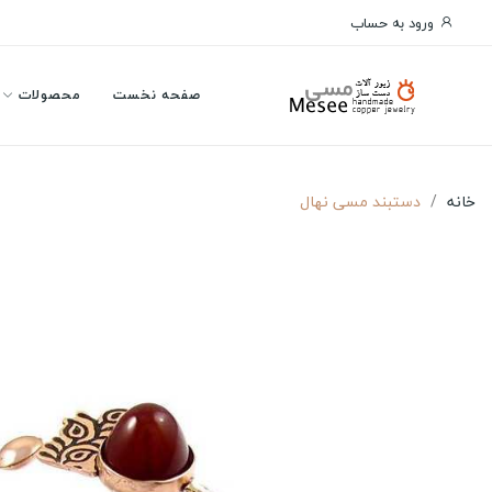
ورود به حساب
صفحه نخست
محصولات
خانه
دستبند مسی نهال