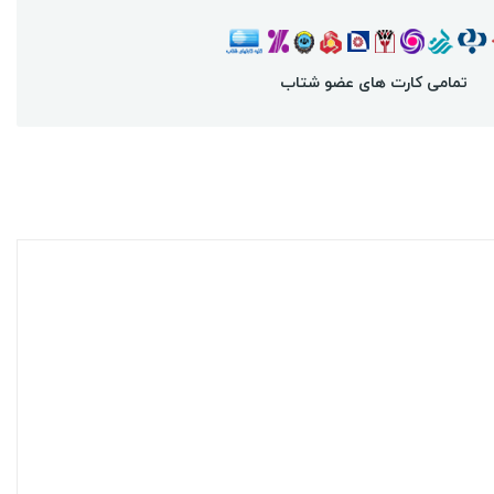
تمامی کارت های عضو شتاب