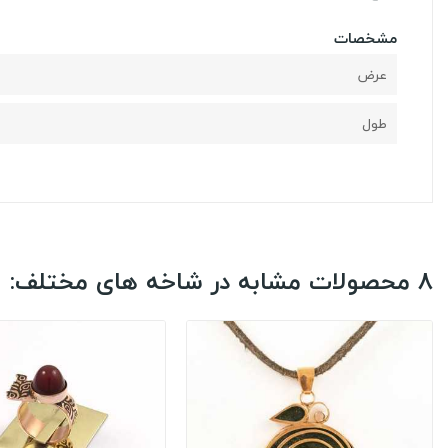
مشخصات
عرض
طول
8 محصولات مشابه در شاخه های مختلف: