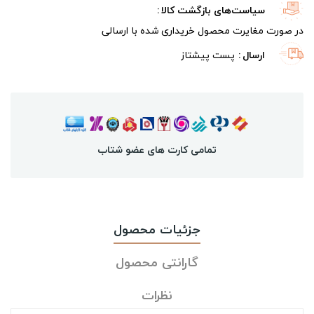
سیاست‌های بازگشت کالا
در صورت مغایرت محصول خریداری شده با ارسالی
ارسال
پست پیشتاز
تمامی کارت های عضو شتاب
جزئیات محصول
گارانتی محصول
نظرات