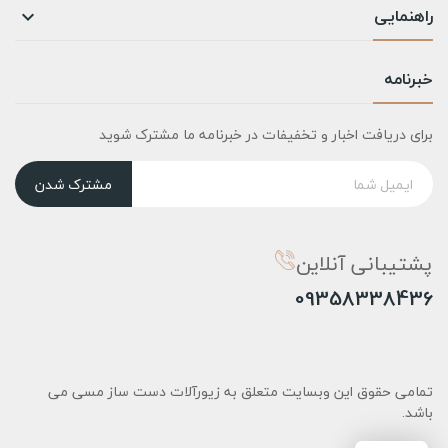
راهنمایی

خبرنامه
برای دریافت اخبار و تخفیفات در خبرنامه ما مشترک شوید
مشترک شدن
پشتیبانی آنلاین
09358338436
تمامی حقوق این وبسایت متعلق به زیورآلات دست ساز مسی می
باشد.