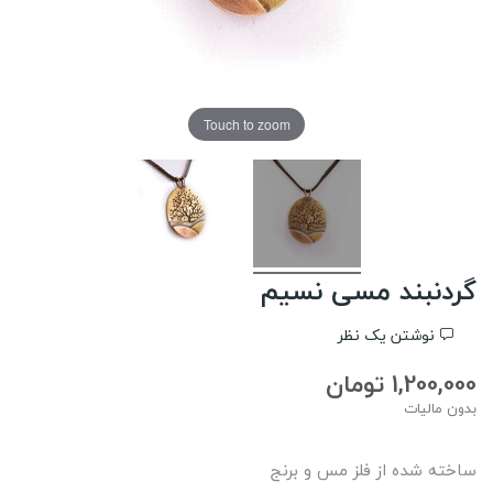
Touch to zoom
گردنبند مسی نسیم
نوشتن یک نظر
1,200,000 تومان
بدون مالیات
ساخته شده از فلز مس و برنج