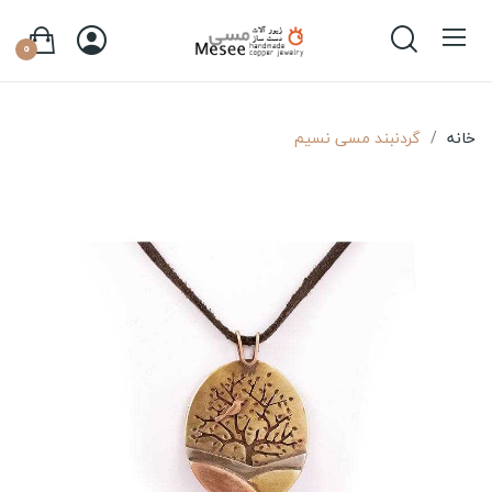
0
خانه
گردنبند مسی نسیم