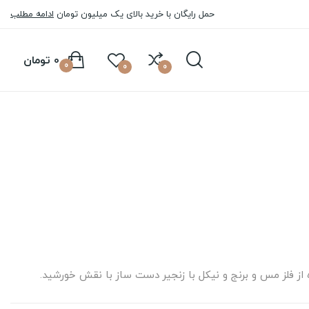
حمل رایگان با خرید بالای یک میلیون تومان
ادامه مطلب
0 تومان
0
0
0
 از فلز مس و برنج و نیکل با زنجیر دست ساز با نقش خورشید.