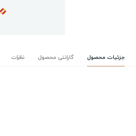
جزئیات محصول
گارانتی محصول
نظرات