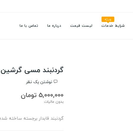
ویژه
شرایط خدمات
لیست قیمت
درباره ما
تماس با ما
گردنبند مسی گرشین
نوشتن یک نظر
5,000,000 تومان
بدون مالیات
گردنبند قابدار برجسته ساخته شده