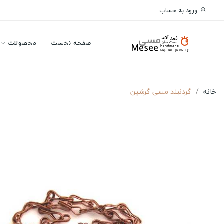
ورود به حساب
صفحه نخست
محصولات
خانه
گردنبند مسی گرشین