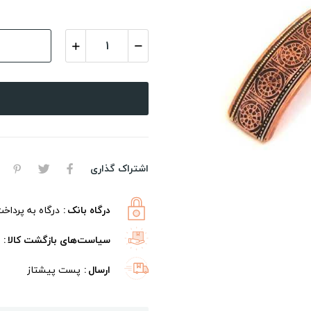
اشتراک گذاری
درگاه بانک
درگاه به پرداخ
سیاست‌های بازگشت کالا
ارسال
پست پیشتاز