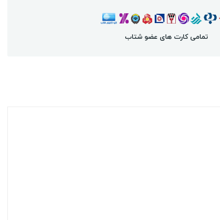
تمامی کارت های عضو شتاب