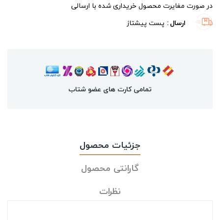
در صورت مغایرت محصول خریداری شده با ارسالی
ارسال
پست پیشتاز
تمامی کارت های عضو شتاب
جزئیات محصول
گارانتی محصول
نظرات