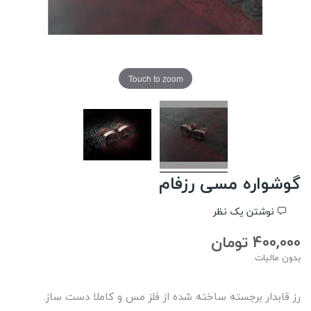
Touch to zoom
گوشواره مسی رزفام
نوشتن یک نظر
400,000 تومان
بدون مالیات
رز قابدار برجسته ساخته شده از فلز مس و کاملا دست ساز.