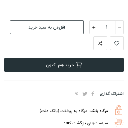
افزودن به سبد خرید
خرید هم اکنون
اشتراک گذاری
درگاه بانک
درگاه به پرداخت (بانک ملت)
سیاست‌های بازگشت کالا