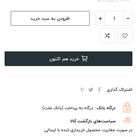
افزودن به سبد خرید
خرید هم اکنون
اشتراک گذاری
درگاه بانک
درگاه به پرداخت (بانک ملت)
سیاست‌های بازگشت کالا
در صورت مغایرت محصول خریداری شده با ارسالی