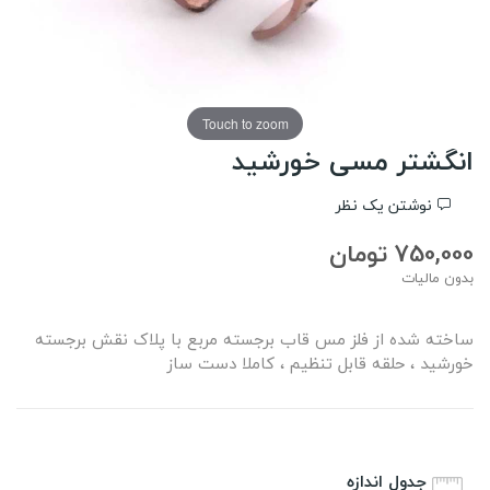
Touch to zoom
انگشتر مسی خورشید
نوشتن یک نظر
750,000 تومان
بدون مالیات
ساخته شده از فلز مس قاب برجسته مربع با پلاک نقش برجسته
خورشید ، حلقه قابل تنظیم ، کاملا دست ساز
جدول اندازه