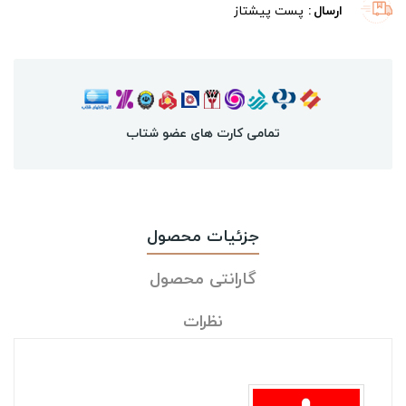
ارسال
پست پیشتاز
تمامی کارت های عضو شتاب
جزئیات محصول
گارانتی محصول
نظرات