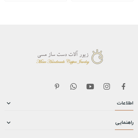
اطلاعات

راهنمایی
