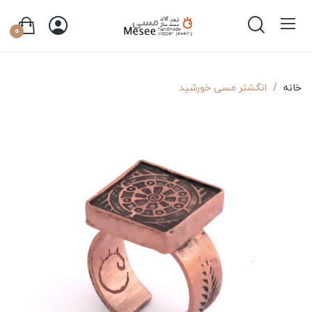
0
خانه
انگشتر مسی خورشید