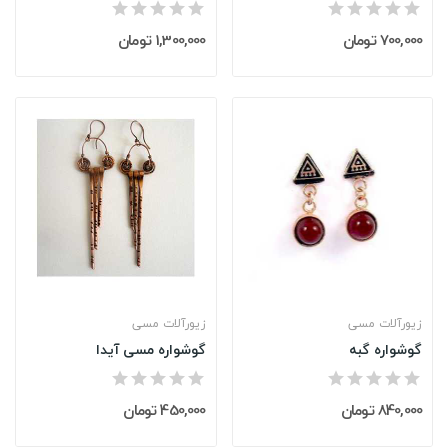
700,000 تومان
1,300,000 تومان
زیورآلات مسی
زیورآلات مسی
گوشواره گبه
گوشواره مسی آیدا
840,000 تومان
450,000 تومان