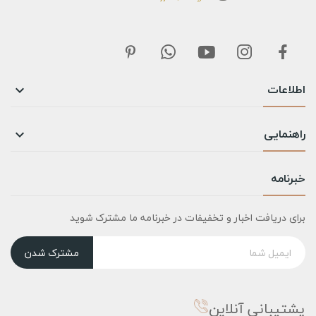
اطلاعات

راهنمایی

خبرنامه
برای دریافت اخبار و تخفیفات در خبرنامه ما مشترک شوید
مشترک شدن
پشتیبانی آنلاین