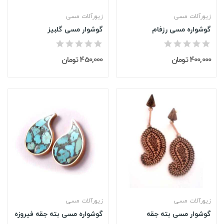
زیورآلات مسی
زیورآلات مسی
گوشواره مسی رزفام
گوشوار مسی گلبیز
400,000 تومان
450,000 تومان
زیورآلات مسی
زیورآلات مسی
گوشوار مسی بته جقه
گوشواره مسی بته جقه فیروزه